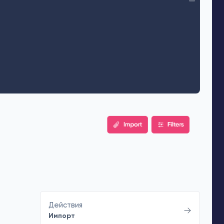
Действия
Импорт