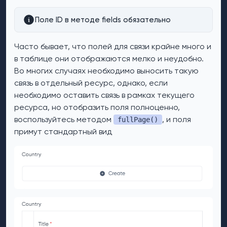
Поле ID в методе fields обязательно
Часто бывает, что полей для связи крайне много и
в таблице они отображаются мелко и неудобно.
Во многих случаях необходимо выносить такую
связь в отдельный ресурс, однако, если
необходимо оставить связь в рамках текущего
ресурса, но отобразить поля полноценно,
воспользуйтесь методом
, и поля
fullPage()
примут стандартный вид